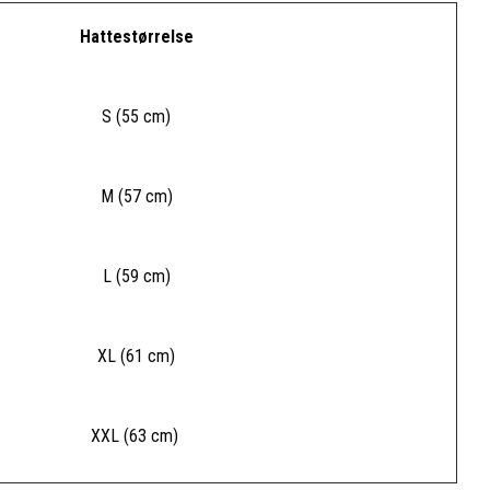
Hattestørrelse
S (55 cm)
M (57 cm)
L (59 cm)
XL (61 cm)
XXL (63 cm)