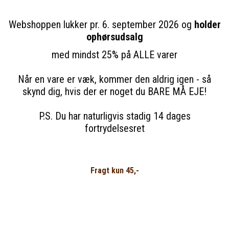
Webshoppen lukker pr. 6. september 2026 og
holder
ophørsudsalg
med mindst 25% på ALLE varer
Når en vare er væk, kommer den aldrig igen - så
skynd dig, hvis der er noget du BARE MÅ EJE!
P.S. Du har naturligvis stadig 14 dages
fortrydelsesret
Fragt kun 45,-