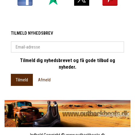
TILMELD NYHEDSBREV
Email-
adresse
Tilmeld dig nyhedsbrevet og få gode tilbud og
nyheder.
Tilmeld
Afmeld