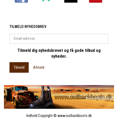
TILMELD NYHEDSBREV
Email-
adresse
Tilmeld dig nyhedsbrevet og få gode tilbud og
nyheder.
Tilmeld
Afmeld
Indhold Copyright © www.outbackboots.dk