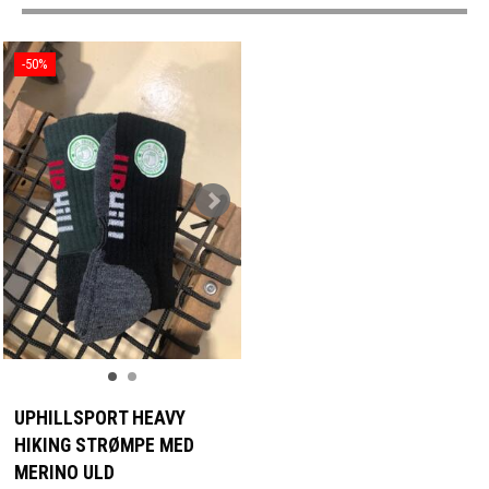
-50%
UPHILLSPORT HEAVY
HIKING STRØMPE MED
MERINO ULD