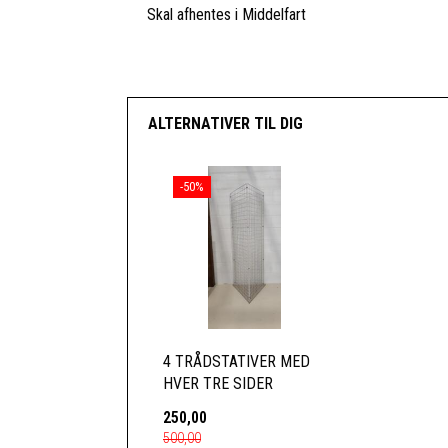
Skal afhentes i Middelfart
ALTERNATIVER TIL DIG
-50%
4 TRÅDSTATIVER MED
HVER TRE SIDER
250,00
500,00