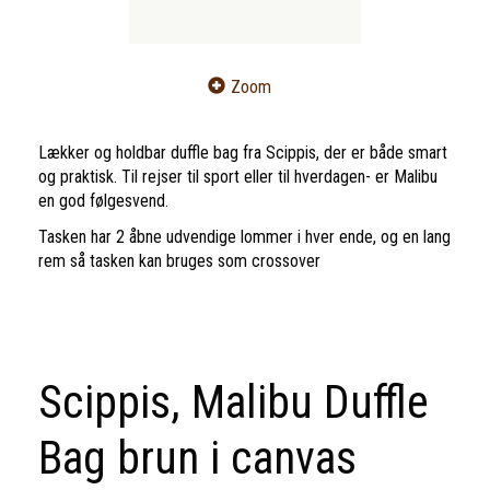
Zoom
Lækker og holdbar duffle bag fra Scippis, der er både smart
og praktisk. Til rejser til sport eller til hverdagen- er Malibu
en god følgesvend.
Tasken har 2 åbne udvendige lommer i hver ende, og en lang
rem så tasken kan bruges som crossover
Scippis, Malibu Duffle
Bag brun i canvas