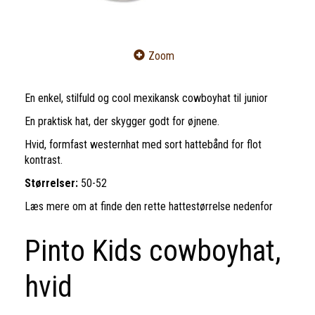
Zoom
En enkel, stilfuld og cool mexikansk cowboyhat til junior
En praktisk hat, der skygger godt for øjnene.
Hvid, formfast westernhat med sort hattebånd for flot
kontrast.
Størrelser:
50-52
Læs mere om at finde den rette hattestørrelse nedenfor
Pinto Kids cowboyhat,
hvid