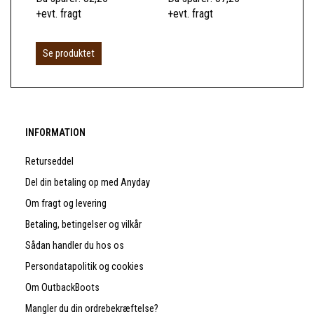
+evt. fragt
+evt. fragt
Se produktet
INFORMATION
Returseddel
Del din betaling op med Anyday
Om fragt og levering
Betaling, betingelser og vilkår
Sådan handler du hos os
Persondatapolitik og cookies
Om OutbackBoots
Mangler du din ordrebekræftelse?