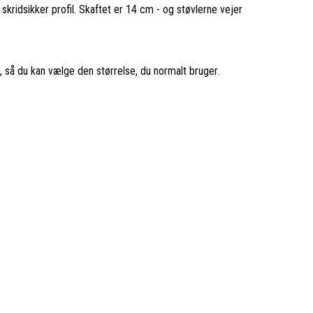
kridsikker profil. Skaftet er 14 cm - og støvlerne vejer
n, så du kan vælge den størrelse, du normalt bruger.