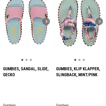
GUMBIES, SANDAL, SLIDE,
GUMBIES, KLIP KLAPPER,
GECKO
SLINGBACK, MINT/PINK
Gumbies
Gumbies