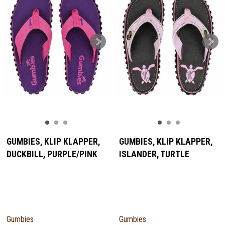
GUMBIES, KLIP KLAPPER,
GUMBIES, KLIP KLAPPER,
DUCKBILL, PURPLE/PINK
ISLANDER, TURTLE
Gumbies
Gumbies