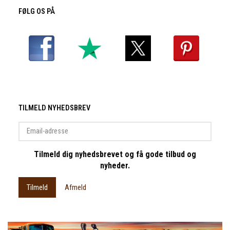
FØLG OS PÅ
TILMELD NYHEDSBREV
Email-
adresse
Tilmeld dig nyhedsbrevet og få gode tilbud og
nyheder.
Tilmeld
Afmeld