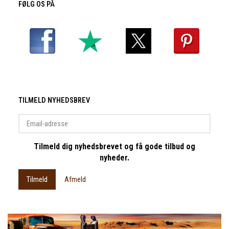
FØLG OS PÅ
TILMELD NYHEDSBREV
Email-
adresse
Tilmeld dig nyhedsbrevet og få gode tilbud og
nyheder.
Tilmeld
Afmeld