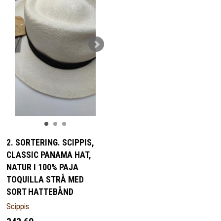
2. SORTERING. SCIPPIS,
CLASSIC PANAMA HAT,
NATUR I 100% PAJA
TOQUILLA STRÅ MED
SORT HATTEBÅND
Scippis