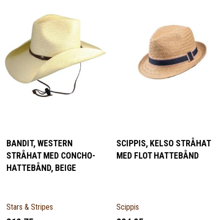
BANDIT, WESTERN
SCIPPIS, KELSO STRÅHAT
STRÅHAT MED CONCHO-
MED FLOT HATTEBÅND
HATTEBÅND, BEIGE
Stars & Stripes
Scippis