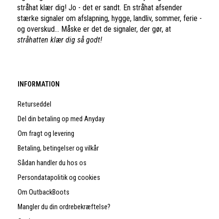
stråhat klær dig! Jo - det er sandt. En stråhat afsender
stærke signaler om afslapning, hygge, landliv, sommer, ferie -
og overskud... Måske er det de signaler, der gør, at
stråhatten klær dig så godt!
INFORMATION
Returseddel
Del din betaling op med Anyday
Om fragt og levering
Betaling, betingelser og vilkår
Sådan handler du hos os
Persondatapolitik og cookies
Om OutbackBoots
Mangler du din ordrebekræftelse?