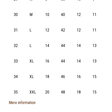
30
M
10
40
12
11
31
L
12
42
12
11
32
L
14
44
14
13
33
XL
16
44
14
13
34
XL
18
46
16
15
35
XXL
20
48
18
15
Mere information