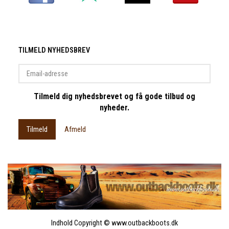
TILMELD NYHEDSBREV
Email-
adresse
Tilmeld dig nyhedsbrevet og få gode tilbud og
nyheder.
Tilmeld
Afmeld
Indhold Copyright © www.outbackboots.dk