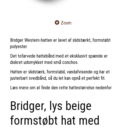
Zoom
Bridger Western-hatten er lavet af slidstærkt, formstøbt
polyester.
Det tofarvede hattebånd med et eksklusivt spænde er
diskret udsmykket med små conchos.
Hatten er slidstærk, formstabil, vandafvisende og har et
justerbart svedbånd, så du let kan opnå et perfekt fit.
Læs mere om at finde den rette hattestørrelse nedenfor
Bridger, lys beige
formstøbt hat med