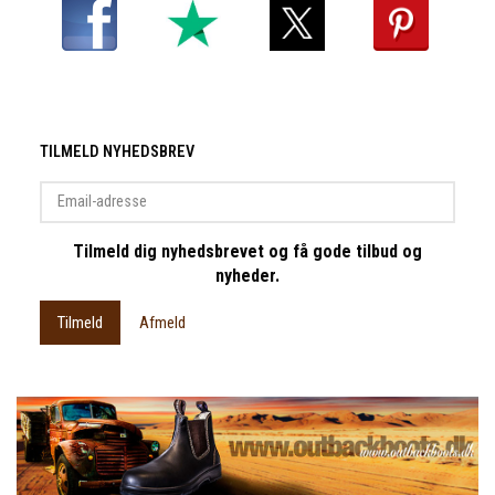
TILMELD NYHEDSBREV
Email-
adresse
Tilmeld dig nyhedsbrevet og få gode tilbud og
nyheder.
Tilmeld
Afmeld