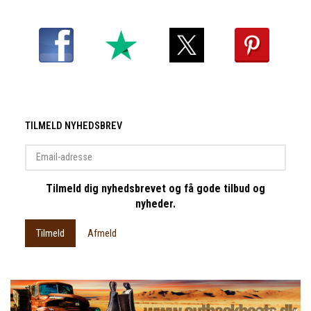
TILMELD NYHEDSBREV
Email-
adresse
Tilmeld dig nyhedsbrevet og få gode tilbud og
nyheder.
Tilmeld
Afmeld