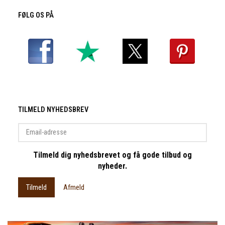
FØLG OS PÅ
TILMELD NYHEDSBREV
Email-
adresse
Tilmeld dig nyhedsbrevet og få gode tilbud og
nyheder.
Tilmeld
Afmeld