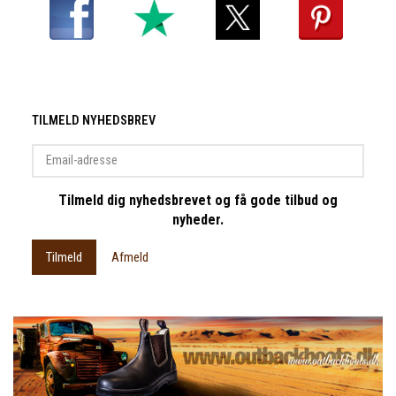
TILMELD NYHEDSBREV
Email-
adresse
Tilmeld dig nyhedsbrevet og få gode tilbud og
nyheder.
Tilmeld
Afmeld