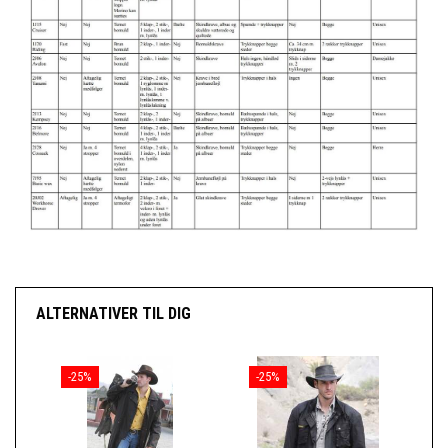
ALTERNATIVER TIL DIG
-25%
-25%