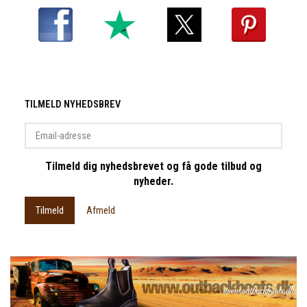
TILMELD NYHEDSBREV
Email-
adresse
Tilmeld dig nyhedsbrevet og få gode tilbud og
nyheder.
Tilmeld
Afmeld