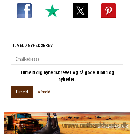
TILMELD NYHEDSBREV
Email-
adresse
Tilmeld dig nyhedsbrevet og få gode tilbud og
nyheder.
Tilmeld
Afmeld