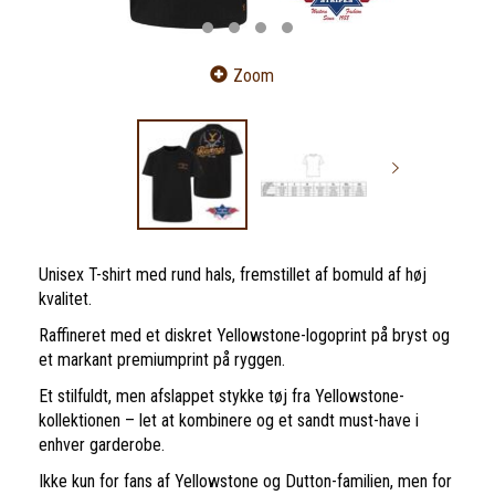
Zoom
Unisex T-shirt med rund hals, fremstillet af bomuld af høj
kvalitet.
Raffineret med et diskret Yellowstone-logoprint på bryst og
et markant premiumprint på ryggen.
Et stilfuldt, men afslappet stykke tøj fra Yellowstone-
kollektionen – let at kombinere og et sandt must-have i
enhver garderobe.
Ikke kun for fans af Yellowstone og Dutton-familien, men for