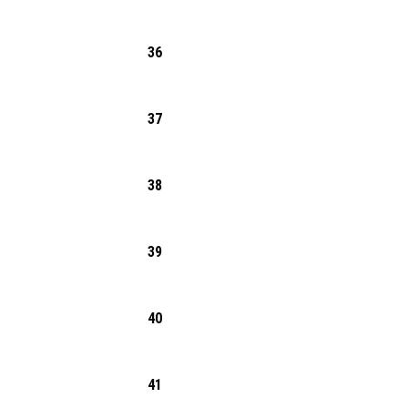
36
37
38
39
40
41