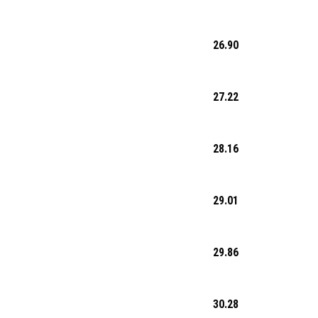
26.90
27.22
28.16
29.01
29.86
30.28