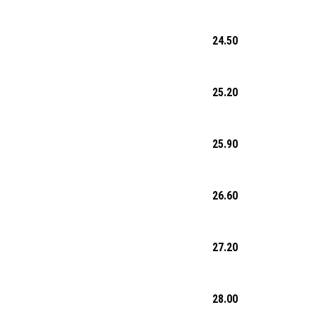
24.50
25.20
25.90
26.60
27.20
28.00