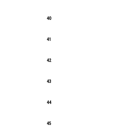
40
41
42
43
44
45