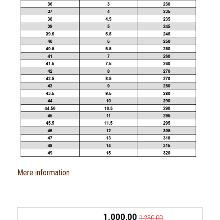
Mere information
1.000,00
1.250,00