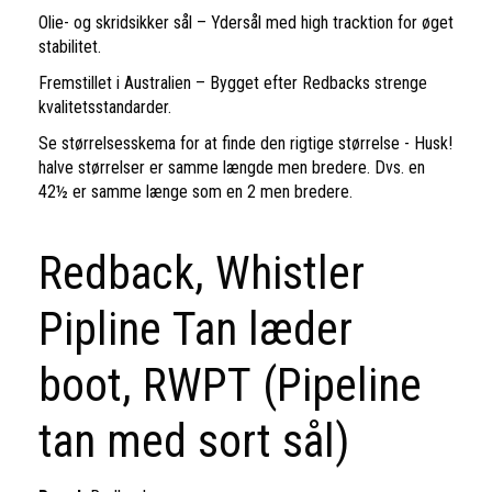
Olie- og skridsikker sål – Ydersål med high tracktion for øget
stabilitet.
Fremstillet i Australien – Bygget efter Redbacks strenge
kvalitetsstandarder.
Se størrelsesskema for at finde den rigtige størrelse - Husk!
halve størrelser er samme længde men bredere. Dvs. en
42½ er samme længe som en 2 men bredere.
Redback, Whistler
Pipline Tan læder
boot, RWPT (Pipeline
tan med sort sål)