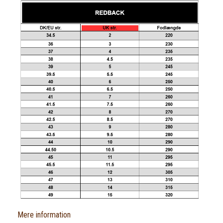
Mere information