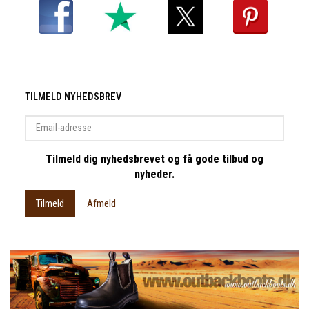
TILMELD NYHEDSBREV
Email-
adresse
Tilmeld dig nyhedsbrevet og få gode tilbud og
nyheder.
Tilmeld
Afmeld