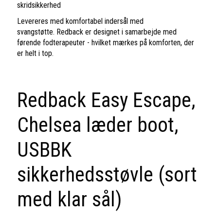
skridsikkerhed
Levereres med komfortabel indersål med
svangstøtte. Redback er designet i samarbejde med
førende fodterapeuter - hvilket mærkes på komforten, der
er helt i top.
Redback Easy Escape,
Chelsea læder boot,
USBBK
sikkerhedsstøvle (sort
med klar sål)