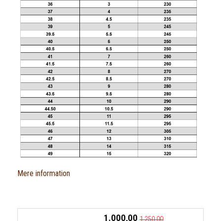
Mere information
1.000,00
1.250,00