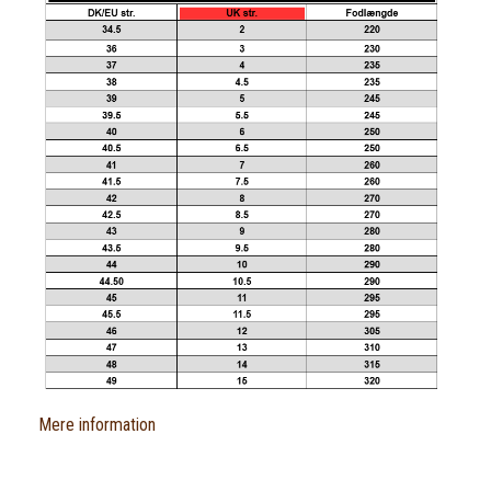
Mere information