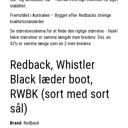
stabilitet.
Fremstillet i Australien – Bygget efter Redbacks strenge
kvalitetsstandarder.
Se størrelsesskema for at finde den rigtige størrelse - Husk!
halve størrelser er samme længde men bredere. Dvs. en
42½ er samme længe som en 2 men bredere.
Redback, Whistler
Black læder boot,
RWBK (sort med sort
sål)
Brand:
Redback