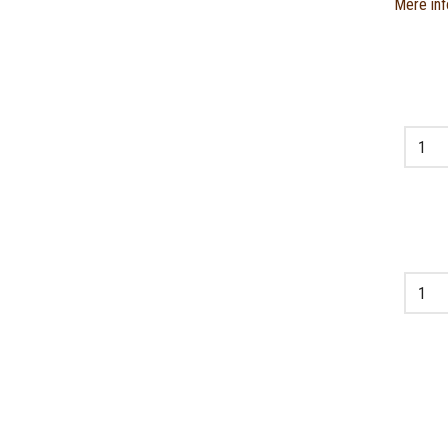
Mere inf